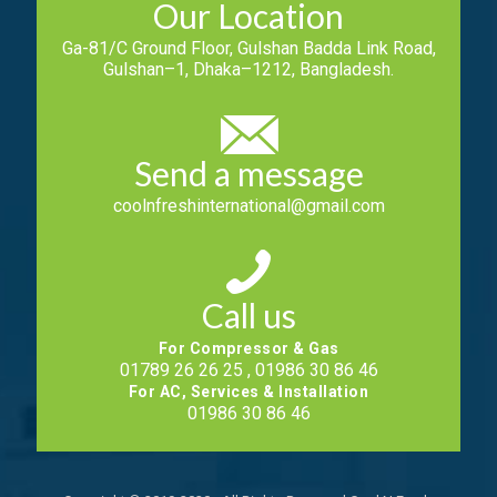
Our Location
Ga-81/C Ground Floor, Gulshan Badda Link Road,
Gulshan–1, Dhaka–1212, Bangladesh.
Send a message
coolnfreshinternational@gmail.com
Call us
For Compressor & Gas
01789 26 26 25 , 01986 30 86 46
For AC, Services & Installation
01986 30 86 46