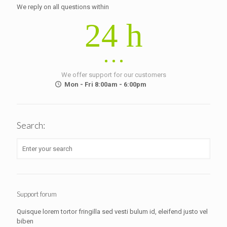
We reply on all questions within
24 h
We offer support for our customers
Mon - Fri 8:00am - 6:00pm
Search:
Support forum
Quisque lorem tortor fringilla sed vesti bulum id, eleifend justo vel
biben