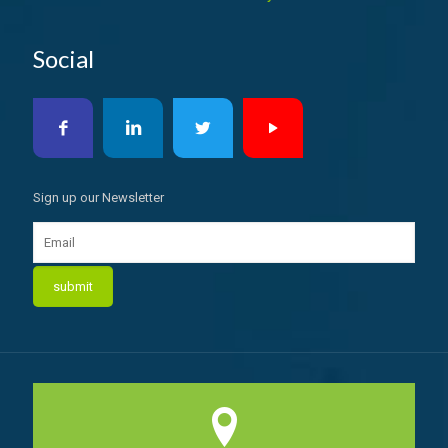
Social
Sign up our Newsletter