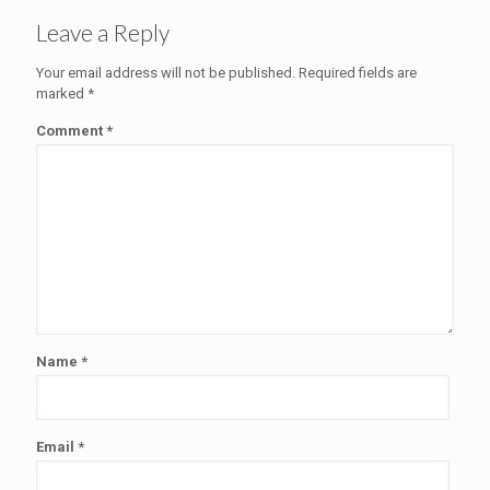
Leave a Reply
Your email address will not be published.
Required fields are
marked
*
Comment
*
Name
*
Email
*