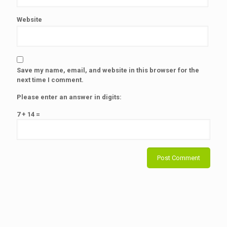
Website
Save my name, email, and website in this browser for the
next time I comment.
Please enter an answer in digits:
7 + 14 =