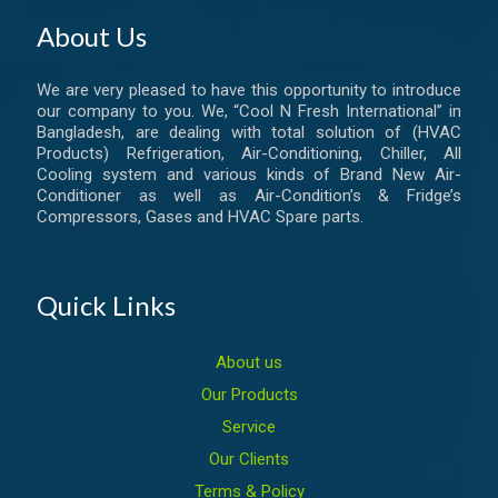
About Us
We are very pleased to have this opportunity to introduce
our company to you. We, “Cool N Fresh International” in
Bangladesh, are dealing with total solution of (HVAC
Products) Refrigeration, Air-Conditioning, Chiller, All
Cooling system and various kinds of Brand New Air-
Conditioner as well as Air-Condition’s & Fridge’s
Compressors, Gases and HVAC Spare parts.
Quick Links
About us
Our Products
Service
Our Clients
Terms & Policy